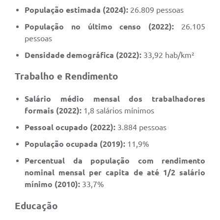
População estimada (2024):
26.809 pessoas
População no último censo (2022):
26.105
pessoas
Densidade demográfica (2022):
33,92 hab/km²
Trabalho e Rendimento
Salário médio mensal dos trabalhadores
formais (2022):
1,8 salários mínimos
Pessoal ocupado (2022):
3.884 pessoas
População ocupada (2019):
11,9%
Percentual da população com rendimento
nominal mensal per capita de até 1/2 salário
mínimo (2010):
33,7%
Educação