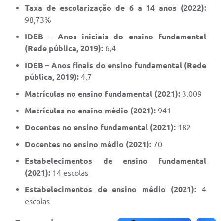
Taxa de escolarização de 6 a 14 anos (2022):
98,73%
IDEB – Anos iniciais do ensino fundamental
(Rede pública, 2019):
6,4
IDEB – Anos finais do ensino fundamental (Rede
pública, 2019):
4,7
Matrículas no ensino fundamental (2021):
3.009
Matrículas no ensino médio (2021):
941
Docentes no ensino fundamental (2021):
182
Docentes no ensino médio (2021):
70
Estabelecimentos de ensino fundamental
(2021):
14 escolas
Estabelecimentos de ensino médio (2021):
4
escolas