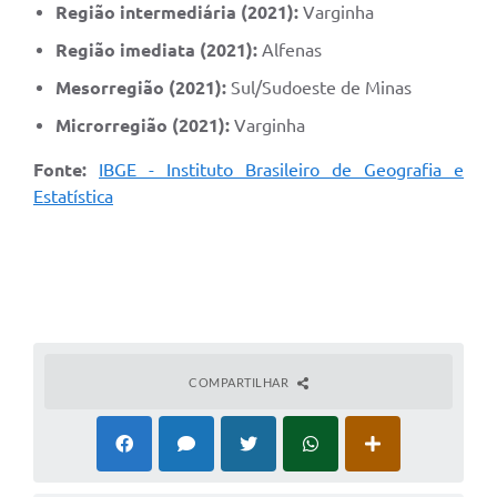
Região intermediária (2021):
Varginha
Região imediata (2021):
Alfenas
Mesorregião (2021):
Sul/Sudoeste de Minas
Microrregião (2021):
Varginha
Fonte:
IBGE - Instituto Brasileiro de Geografia e
Estatística
COMPARTILHAR