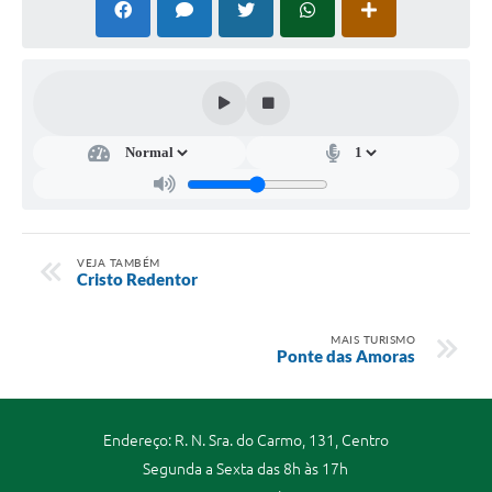
VEJA TAMBÉM
Cristo Redentor
MAIS TURISMO
Ponte das Amoras
Endereço: R. N. Sra. do Carmo, 131, Centro
Segunda a Sexta das 8h às 17h