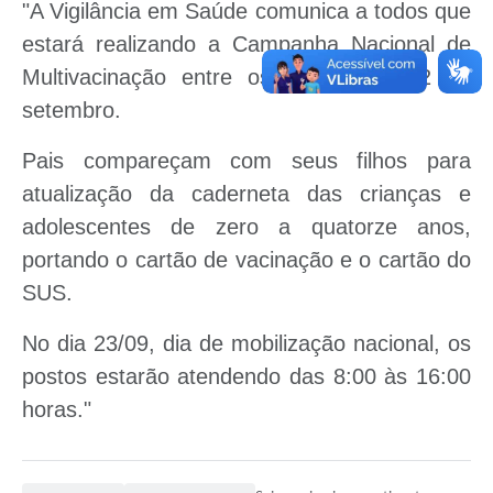
"A Vigilância em Saúde comunica a todos que
estará realizando a Campanha Nacional de
Multivacinação entre os dias 11 a 22 de
setembro.
Pais compareçam com seus filhos para
atualização da caderneta das crianças e
adolescentes de zero a quatorze anos,
portando o cartão de vacinação e o cartão do
SUS.
No dia 23/09, dia de mobilização nacional, os
postos estarão atendendo das 8:00 às 16:00
horas."