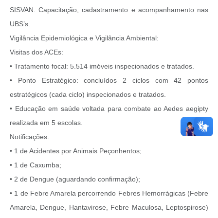
SISVAN: Capacitação, cadastramento e acompanhamento nas
UBS’s.
Vigilância Epidemiológica e Vigilância Ambiental:
Visitas dos ACEs:
• Tratamento focal: 5.514 imóveis inspecionados e tratados.
• Ponto Estratégico: concluídos 2 ciclos com 42 pontos
estratégicos (cada ciclo) inspecionados e tratados.
• Educação em saúde voltada para combate ao Aedes aegipty
realizada em 5 escolas.
Notificações:
• 1 de Acidentes por Animais Peçonhentos;
• 1 de Caxumba;
• 2 de Dengue (aguardando confirmação);
• 1 de Febre Amarela percorrendo Febres Hemorrágicas (Febre
Amarela, Dengue, Hantavirose, Febre Maculosa, Leptospirose)