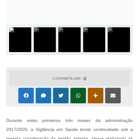
COMPARTILHAR
Durante estes primeiros três meses da administração
2017/2020, a Vigilância em Saúde tendo continuidade sob a
mesma coordenação da gestão anterior, segue realizando as