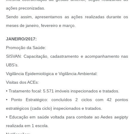
ações preconizadas.
Sendo assim, apresentamos as ações realizadas durante os
meses de janeiro, fevereiro e março.
JANEIRO/2017:
Promoção da Saúde:
SISVAN: Capacitação, cadastramento e acompanhamento nas
UBS’s.
Vigilância Epidemiológica e Vigilância Ambiental:
Visitas dos ACEs:
• Tratamento focal: 5.571 imóveis inspecionados e tratados.
• Ponto Estratégico: concluídos 2 ciclos com 42 pontos
estratégicos (cada ciclo) inspecionados e tratados.
• Educação em saúde voltada para combate ao Aedes aegipty
realizada em 1 escola.