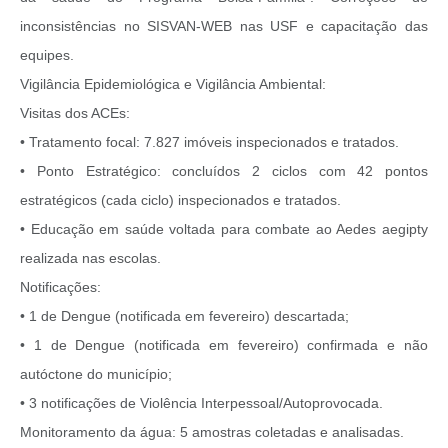
inconsistências no SISVAN-WEB nas USF e capacitação das
equipes.
Vigilância Epidemiológica e Vigilância Ambiental:
Visitas dos ACEs:
• Tratamento focal: 7.827 imóveis inspecionados e tratados.
• Ponto Estratégico: concluídos 2 ciclos com 42 pontos
estratégicos (cada ciclo) inspecionados e tratados.
• Educação em saúde voltada para combate ao Aedes aegipty
realizada nas escolas.
Notificações:
• 1 de Dengue (notificada em fevereiro) descartada;
• 1 de Dengue (notificada em fevereiro) confirmada e não
autóctone do município;
• 3 notificações de Violência Interpessoal/Autoprovocada.
Monitoramento da água: 5 amostras coletadas e analisadas.