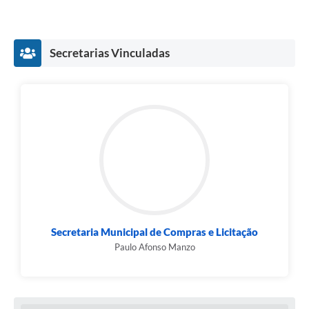
Secretarias Vinculadas
Secretaria Municipal de Compras e Licitação
Paulo Afonso Manzo