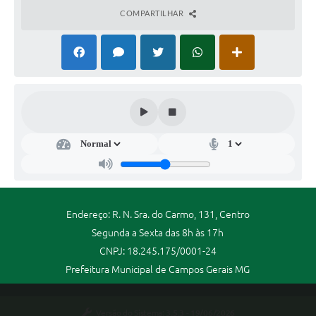
COMPARTILHAR
Endereço: R. N. Sra. do Carmo, 131, Centro
Segunda a Sexta das 8h às 17h
CNPJ: 18.245.175/0001-24
Prefeitura Municipal de Campos Gerais MG
Versão do Sistema:
3.5.3 - 19/06/2026