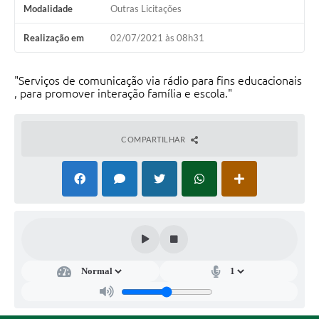
Modalidade
Outras Licitações
Realização em
02/07/2021 às 08h31
"Serviços de comunicação via rádio para fins educacionais
, para promover interação família e escola."
COMPARTILHAR