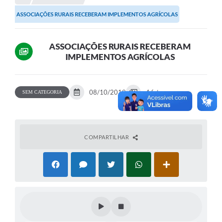
ASSOCIAÇÕES RURAIS RECEBERAM IMPLEMENTOS AGRÍCOLAS
Portal da Transparência
Secretarias
ASSOCIAÇÕES RURAIS RECEBERAM
IMPLEMENTOS AGRÍCOLAS
Mais
08/10/2019
4 fotos
SEM CATEGORIA
COMPARTILHAR