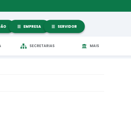
DÃO
EMPRESA
SERVIDOR
A
SECRETARIAS
MAIS