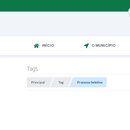
INÍCIO
O MUNICÍPIO
Tags
Principal
Tag
Processo Seletivo