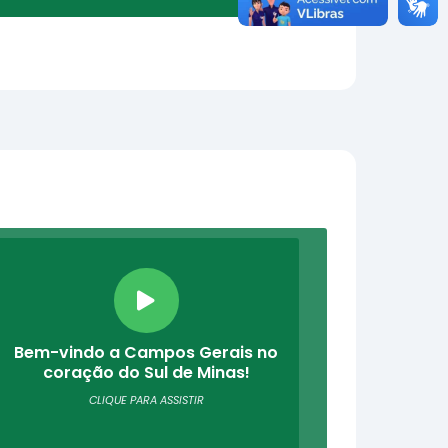
Bem-vindo a Campos Gerais no
coração do Sul de Minas!
CLIQUE PARA ASSISTIR