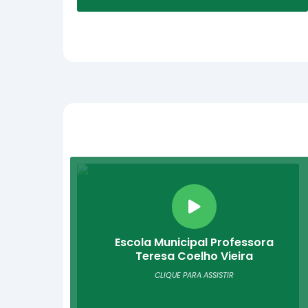
Escola Municipal Professora
Teresa Coelho Vieira
CLIQUE PARA ASSISTIR