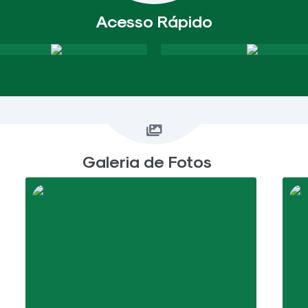
Acesso Rápido
Galeria de Fotos
VER MAIS FOTOS