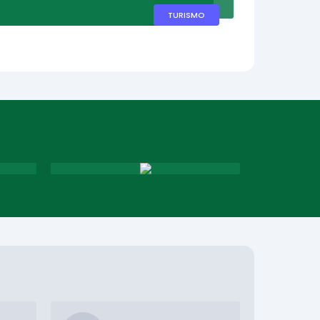
TURISMO