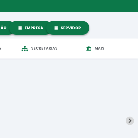
DÃO
EMPRESA
SERVIDOR
A
SECRETARIAS
MAIS