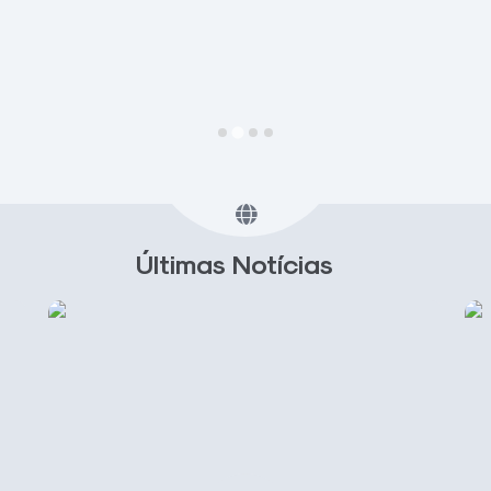
Últimas Notícias
VER MAIS NOTÍCIAS