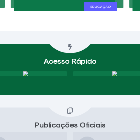
EDUCAÇÃO
Acesso Rápido
Publicações Oficiais