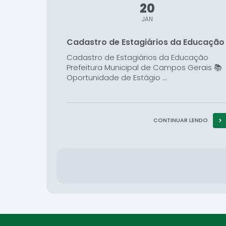
20
JAN
Cadastro de Estagiários da Educação
Cadastro de Estagiários da Educação
Prefeitura Municipal de Campos Gerais 📚
Oportunidade de Estágio ...
CONTINUAR LENDO