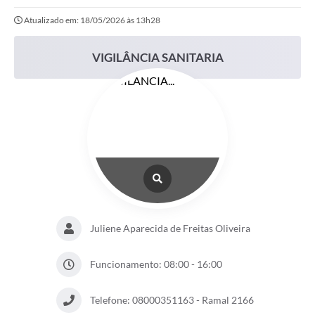
Atualizado em: 18/05/2026 às 13h28
Portal da Transparência
Secretarias
VIGILÂNCIA SANITARIA
Mais
Juliene Aparecida de Freitas Oliveira
Funcionamento: 08:00 - 16:00
Telefone: 08000351163 - Ramal 2166