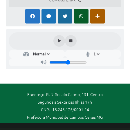
COMPARTILHAR
Endereço: R. N. Sra. do Carmo, 131, Centro
Segunda a Sexta das 8h às 17h
CNPJ: 18.245.175/0001-24
Prefeitura Municipal de Campos Gerais MG