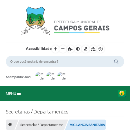
Acessibilidade
Acompanhe-nos:
MENU
Início
Secretarias / Departamentos
O Município
Secretarias / Departamentos
VIGILÂNCIA SANITARIA
A Prefeitura