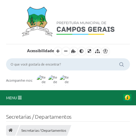
Acessibilidade
Acompanhe-nos:
MENU
Início
Secretarias / Departamentos
O Município
Secretarias / Departamentos
A Prefeitura