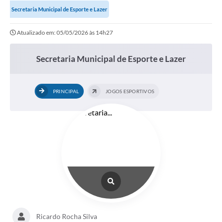
Secretaria Municipal de Esporte e Lazer
Portal da Transparência
Atualizado em: 05/05/2026 às 14h27
Secretarias
Secretaria Municipal de Esporte e Lazer
Mais
PRINCIPAL
JOGOS ESPORTIVOS
Ricardo Rocha Silva