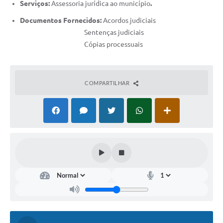
Serviços:
Assessoria jurídica ao município
.
Documentos Fornecidos:
Acordos judiciais
Sentenças judiciais
Cópias processuais
COMPARTILHAR