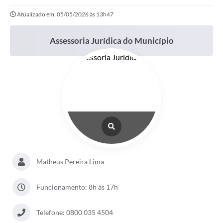
Atualizado em: 05/05/2026 às 13h47
Portal da Transparência
Secretarias
Assessoria Jurídica do Município
Mais
Matheus Pereira Lima
Funcionamento: 8h às 17h
Telefone: 0800 035 4504