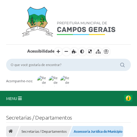
Acessibilidade
Acompanhe-nos:
MENU
Início
Secretarias / Departamentos
O Município
Secretarias / Departamentos
Assessoria Jurídica do Município
A Prefeitura