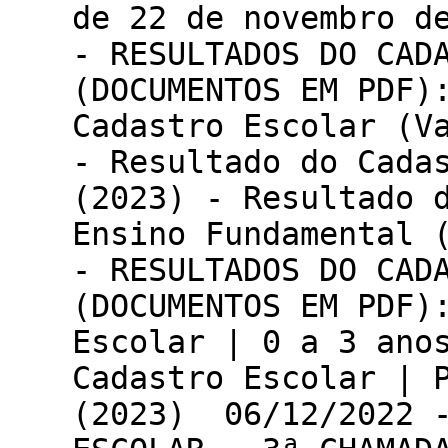
de 22 de novembro d
- RESULTADOS DO CAD
(DOCUMENTOS EM PDF)
Cadastro Escolar (V
- Resultado do Cada
(2023) - Resultado d
Ensino Fundamental (
- RESULTADOS DO CAD
(DOCUMENTOS EM PDF)
Escolar | 0 a 3 ano
Cadastro Escolar | P
(2023) 06/12/2022 -