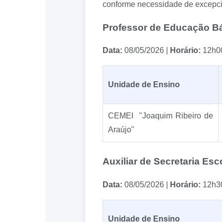
conforme necessidade de excepcio
Professor de Educação Bá
Data:
08/05/2026 |
Horário:
12h0
Unidade de Ensino
CEMEI "Joaquim Ribeiro de
Araújo"
Auxiliar de Secretaria Esc
Data:
08/05/2026 |
Horário:
12h3
Unidade de Ensino