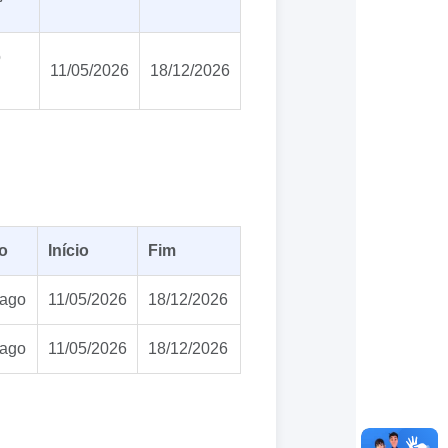
o
11/05/2026
18/12/2026
o
Início
Fim
Vago
11/05/2026
18/12/2026
Vago
11/05/2026
18/12/2026