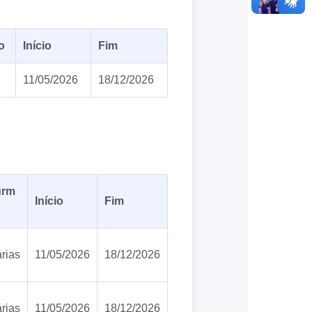
o
Início
Fim
11/05/2026
18/12/2026
urm
Início
Fim
rias
11/05/2026
18/12/2026
rias
11/05/2026
18/12/2026