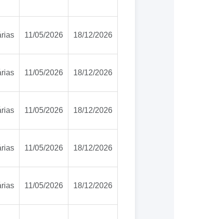
rias
11/05/2026
18/12/2026
rias
11/05/2026
18/12/2026
rias
11/05/2026
18/12/2026
rias
11/05/2026
18/12/2026
rias
11/05/2026
18/12/2026