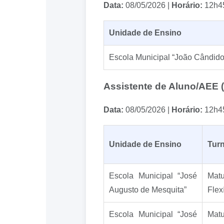
Data:
08/05/2026 |
Horário:
12h4
Unidade de Ensino
Escola Municipal “João Cândido
Assistente de Aluno/AEE 
Data:
08/05/2026 |
Horário:
12h4
Unidade de Ensino
Tur
Escola Municipal “José
Matu
Augusto de Mesquita”
Flex
Escola Municipal “José
Matu