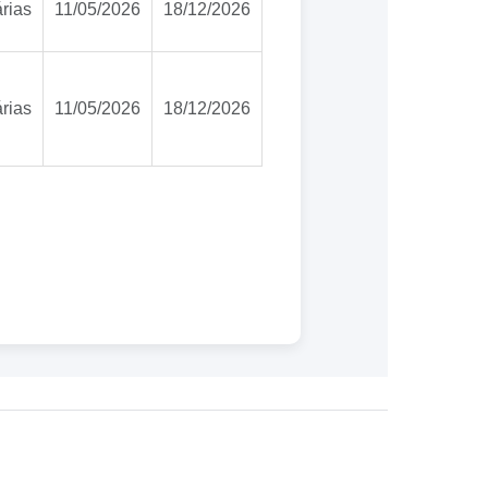
rias
11/05/2026
18/12/2026
rias
11/05/2026
18/12/2026