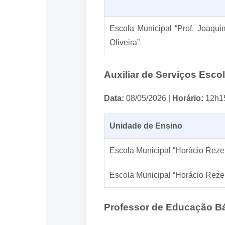
Escola Municipal “Prof. Joaqu
Oliveira”
Auxiliar de Serviços Escol
Data:
08/05/2026 |
Horário:
12h1
Unidade de Ensino
Escola Municipal “Horácio Rez
Escola Municipal “Horácio Rez
Professor de Educação Bá