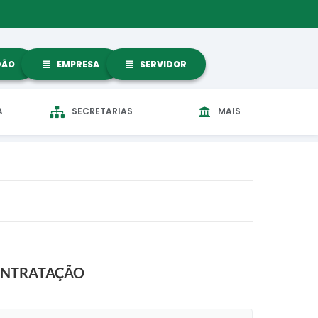
DÃO
EMPRESA
SERVIDOR
A
SECRETARIAS
MAIS
 CONTRATAÇÃO