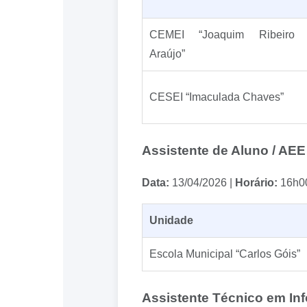
CEMEI “Joaquim Ribeiro
Araújo”
CESEI “Imaculada Chaves”
Assistente de Aluno / AEE
Data:
13/04/2026 |
Horário:
16h0
Unidade
Escola Municipal “Carlos Góis”
Assistente Técnico em Inf