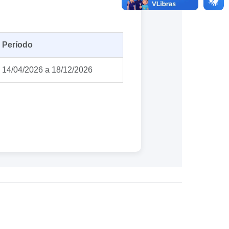
Período
14/04/2026 a 18/12/2026