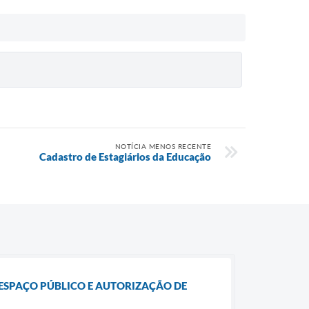
NOTÍCIA MENOS RECENTE
Cadastro de Estagiários da Educação
 ESPAÇO PÚBLICO E AUTORIZAÇÃO DE