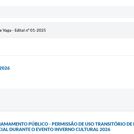
 de Vaga - Edital nº 01-2025
2026
 CHAMAMENTO PÚBLICO - PERMISSÃO DE USO TRANSITÓRIO DE
AL DURANTE O EVENTO INVERNO CULTURAL 2026