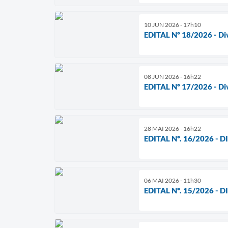
10 JUN 2026 - 17h10
EDITAL Nº 18/2026 - Di
08 JUN 2026 - 16h22
EDITAL Nº 17/2026 - Di
28 MAI 2026 - 16h22
EDITAL Nº. 16/2026 
06 MAI 2026 - 11h30
EDITAL Nº. 15/2026 