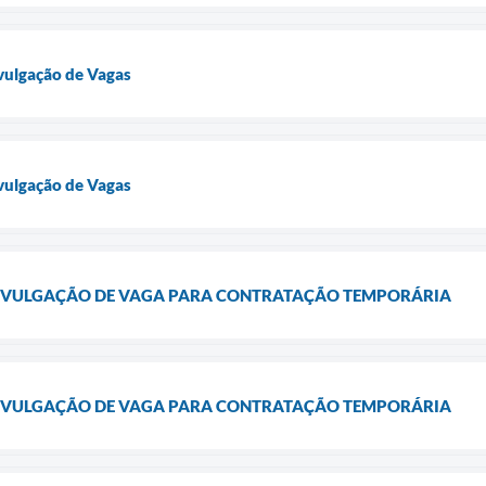
vulgação de Vagas
vulgação de Vagas
- DIVULGAÇÃO DE VAGA PARA CONTRATAÇÃO TEMPORÁRIA
- DIVULGAÇÃO DE VAGA PARA CONTRATAÇÃO TEMPORÁRIA