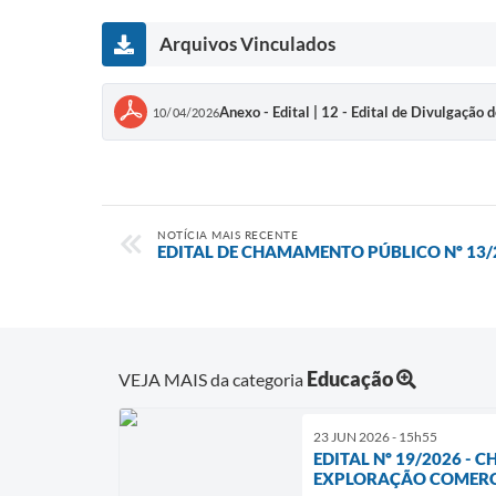
Arquivos Vinculados
Anexo - Edital | 12 - Edital de Divulgação
10/04/2026
NOTÍCIA MAIS RECENTE
EDITAL DE CHAMAMENTO PÚBLICO Nº 13/
Educação
VEJA MAIS da categoria
23 JUN 2026 - 15h55
EDITAL Nº 19/2026 -
EXPLORAÇÃO COMERCI