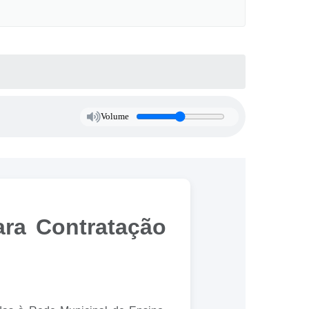
Volume
ara Contratação