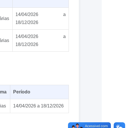
14/04/2026 a
árias
18/12/2026
14/04/2026 a
árias
18/12/2026
rma
Período
ias
14/04/2026 a 18/12/2026