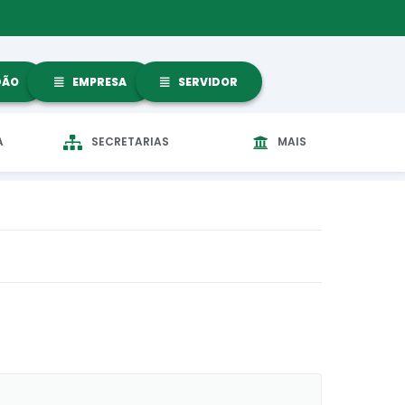
DÃO
EMPRESA
SERVIDOR
A
SECRETARIAS
MAIS