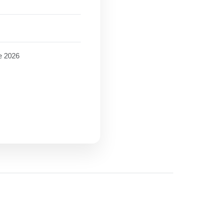
de 2026