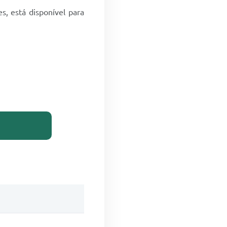
s, está disponível para
leto