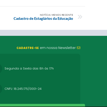
NOTÍCIA MENOS RECENTE
Cadastro de Estagiários da Educação
em nossa Newsletter
CADASTRE-SE
Segunda a Sexta das 8h às 17h
CNPJ: 18.245.175/0001-24