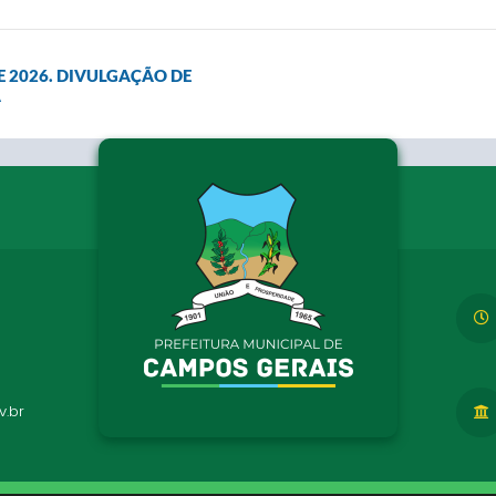
 DE 2026. DIVULGAÇÃO DE
A
.br