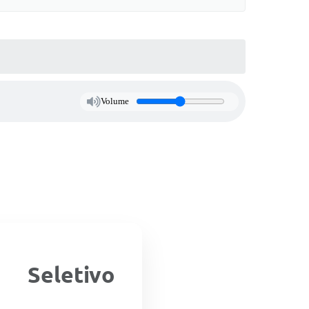
Volume
 Seletivo