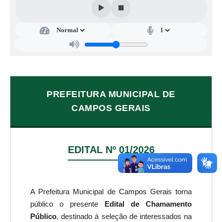
PREFEITURA MUNICIPAL DE
CAMPOS GERAIS
EDITAL Nº 01/2026
A Prefeitura Municipal de Campos Gerais torna
público o presente
Edital de Chamamento
Público
, destinado à seleção de interessados na