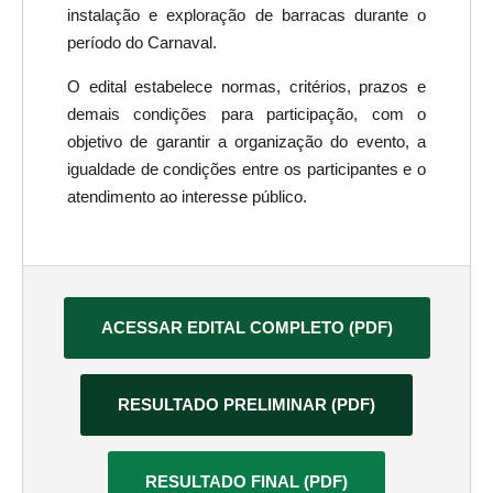
instalação e exploração de barracas durante o
período do Carnaval.
O edital estabelece normas, critérios, prazos e
demais condições para participação, com o
objetivo de garantir a organização do evento, a
igualdade de condições entre os participantes e o
atendimento ao interesse público.
ACESSAR EDITAL COMPLETO (PDF)
RESULTADO PRELIMINAR (PDF)
RESULTADO FINAL (PDF)