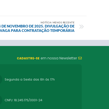
NOTÍCIA MENOS RECENTE
 04 DE NOVEMBRO DE 2025. DIVULGAÇÃO DE
VAGA PARA CONTRATAÇÃO TEMPORÁRIA
em nossa Newsletter
CADASTRE-SE
Segunda a Sexta das 8h às 17h
CNPJ: 18.245.175/0001-24