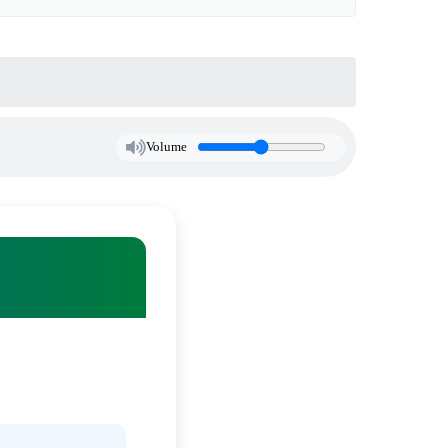
Volume