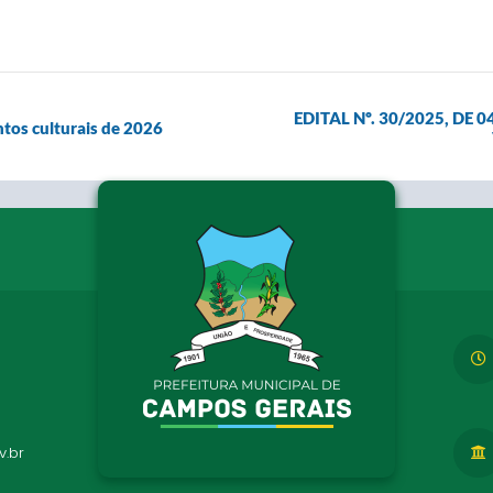
EDITAL Nº. 30/2025, DE
ntos culturais de 2026
.br