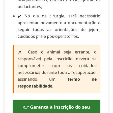
ou lactantes;
✔️ No dia da cirurgia, será necessário
apresentar novamente a documentação e
seguir todas as orientações de jejum,
cuidados pré e pós-operatórios.
📌 Caso o animal seja errante, o
responsável pela inscrição deverá se
comprometer com os cuidados
necessários durante toda a recuperação,
assinando um
termo de
responsabilidade
.
👉 Garanta a inscrição do seu