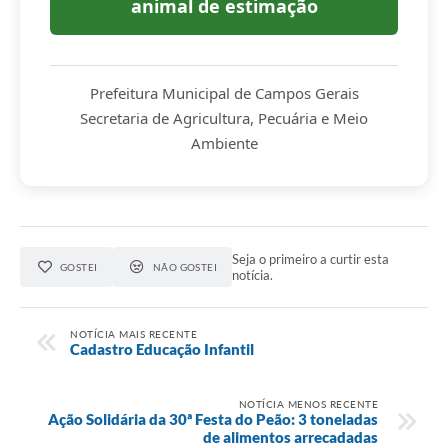
animal de estimação
Prefeitura Municipal de Campos Gerais
Secretaria de Agricultura, Pecuária e Meio
Ambiente
Seja o primeiro a curtir esta
GOSTEI
NÃO GOSTEI
notícia.
NOTÍCIA MAIS RECENTE
Cadastro Educação Infantil
NOTÍCIA MENOS RECENTE
Ação Solidária da 30ª Festa do Peão: 3 toneladas
de alimentos arrecadadas