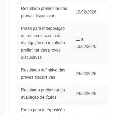
Resultado preliminar das
10/02/2026
provas discursivas
Prazo para interposição
de recursos acerca da
11 a
divulgação do resultado
13/02/2026
preliminar das provas
discursivas
Resultado definitivo das
24/02/2026
provas discursivas
Resultado preliminar da
24/02/2026
avaliação de títulos
Prazo para interposição