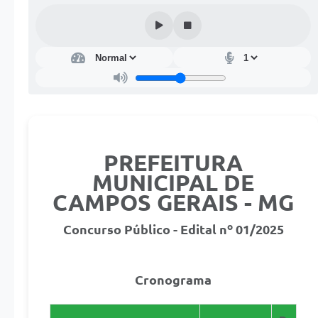
PREFEITURA
MUNICIPAL DE
CAMPOS GERAIS - MG
Concurso Público - Edital nº 01/2025
Cronograma