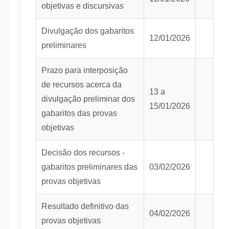
objetivas e discursivas
Divulgação dos gabaritos
12/01/2026
preliminares
Prazo para interposição
de recursos acerca da
13 a
divulgação preliminar dos
15/01/2026
gabaritos das provas
objetivas
Decisão dos recursos -
gabaritos preliminares das
03/02/2026
provas objetivas
Resultado definitivo das
04/02/2026
provas objetivas