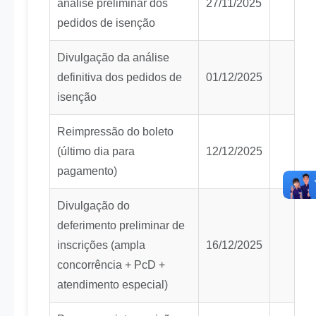
análise preliminar dos
27/11/2025
pedidos de isenção
Divulgação da análise
definitiva dos pedidos de
01/12/2025
isenção
Reimpressão do boleto
(último dia para
12/12/2025
pagamento)
Divulgação do
deferimento preliminar de
inscrições (ampla
16/12/2025
concorrência + PcD +
atendimento especial)