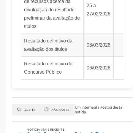
de recursos acerca da
25 a
divulgação do resultado
27/02/2026
preliminar da avaliação de
títulos
Resultado definitivo da
06/03/2026
avaliação dos títulos
Resultado definitivo do
06/03/2026
Concurso Público
Um internauta gostou desta
GOSTEI
NÃO GOSTEI
notícia.
NOTÍCIA MAIS RECENTE