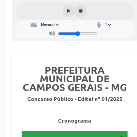
PREFEITURA
MUNICIPAL DE
CAMPOS GERAIS - MG
Concurso Público - Edital nº 01/2025
Cronograma