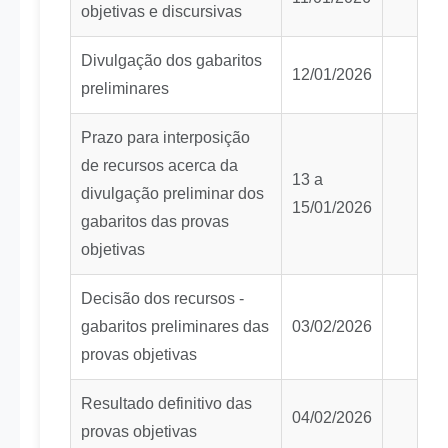
objetivas e discursivas
Divulgação dos gabaritos
12/01/2026
preliminares
Prazo para interposição
de recursos acerca da
13 a
divulgação preliminar dos
15/01/2026
gabaritos das provas
objetivas
Decisão dos recursos -
gabaritos preliminares das
03/02/2026
provas objetivas
Resultado definitivo das
04/02/2026
provas objetivas