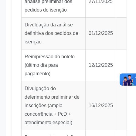
análise preliminar dos
27/11/2025
pedidos de isenção
Divulgação da análise
definitiva dos pedidos de
01/12/2025
isenção
Reimpressão do boleto
(último dia para
12/12/2025
pagamento)
Divulgação do
deferimento preliminar de
inscrições (ampla
16/12/2025
concorrência + PcD +
atendimento especial)