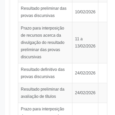
Resultado preliminar das
10/02/2026
provas discursivas
Prazo para interposição
de recursos acerca da
11 a
divulgação do resultado
13/02/2026
preliminar das provas
discursivas
Resultado definitivo das
24/02/2026
provas discursivas
Resultado preliminar da
24/02/2026
avaliação de títulos
Prazo para interposição