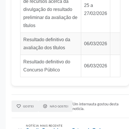
de recursos acerca da
25 a
divulgação do resultado
27/02/2026
preliminar da avaliação de
títulos
Resultado definitivo da
06/03/2026
avaliação dos títulos
Resultado definitivo do
06/03/2026
Concurso Público
Um internauta gostou desta
GOSTEI
NÃO GOSTEI
notícia.
NOTÍCIA MAIS RECENTE