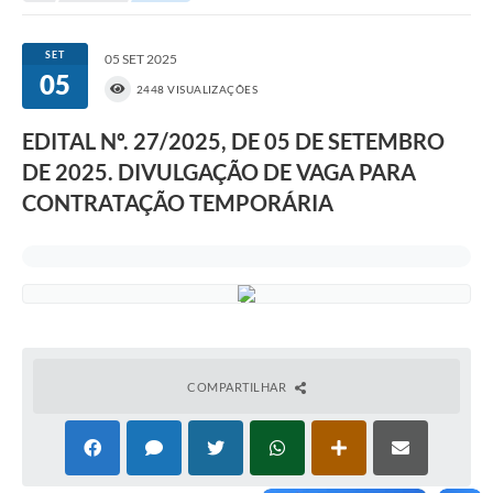
Portal da Transparência
SET
05 SET 2025
05
Secretarias
2448 VISUALIZAÇÕES
Mais
EDITAL Nº. 27/2025, DE 05 DE SETEMBRO
DE 2025. DIVULGAÇÃO DE VAGA PARA
CONTRATAÇÃO TEMPORÁRIA
COMPARTILHAR