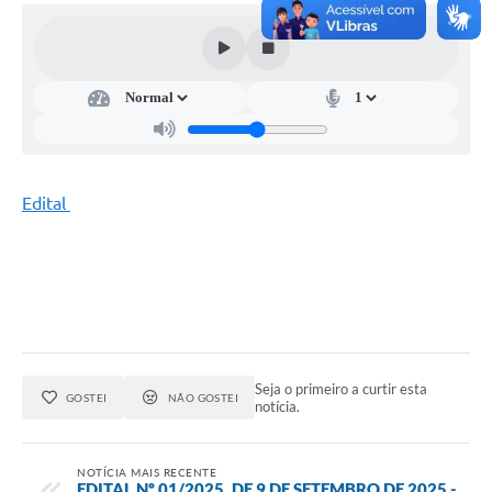
Edital
Seja o primeiro a curtir esta
GOSTEI
NÃO GOSTEI
notícia.
NOTÍCIA MAIS RECENTE
EDITAL Nº 01/2025, DE 9 DE SETEMBRO DE 2025 -