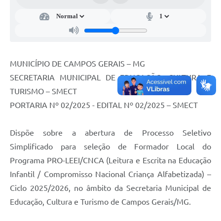
MUNICÍPIO DE CAMPOS GERAIS – MG
SECRETARIA MUNICIPAL DE EDUCAÇÃO, CULTURA E
TURISMO – SMECT
PORTARIA Nº 02/2025 - EDITAL Nº 02/2025 – SMECT
Dispõe sobre a abertura de Processo Seletivo
Simplificado para seleção de Formador Local do
Programa PRO-LEEI/CNCA (Leitura e Escrita na Educação
Infantil / Compromisso Nacional Criança Alfabetizada) –
Ciclo 2025/2026, no âmbito da Secretaria Municipal de
Educação, Cultura e Turismo de Campos Gerais/MG.