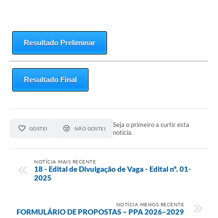
Resultado Preliminar
Resultado Final
Seja o primeiro a curtir esta
GOSTEI
NÃO GOSTEI
notícia.
NOTÍCIA MAIS RECENTE
18 - Edital de Divulgação de Vaga - Edital nº. 01-
2025
NOTÍCIA MENOS RECENTE
FORMULÁRIO DE PROPOSTAS – PPA 2026–2029