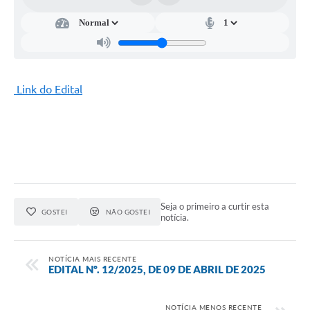
Link do Edital
Seja o primeiro a curtir esta
GOSTEI
NÃO GOSTEI
notícia.
NOTÍCIA MAIS RECENTE
EDITAL Nº. 12/2025, DE 09 DE ABRIL DE 2025
NOTÍCIA MENOS RECENTE