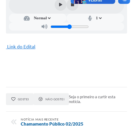
Link do Edital
Seja o primeiro a curtir esta
GOSTEI
NÃO GOSTEI
notícia.
NOTÍCIA MAIS RECENTE
Chamamento Público 02/2025