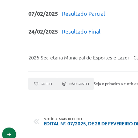
07/02/2025
-
Resultado Parcial
24/02/2025
-
Resultado Final
2025 Secretaria Municipal de Esportes e Lazer - 
Seja o primeiro a curtir es
GOSTEI
NÃO GOSTEI
NOTÍCIA MAIS RECENTE
EDITAL Nº. 07/2025, DE 28 DE FEVEREIRO D