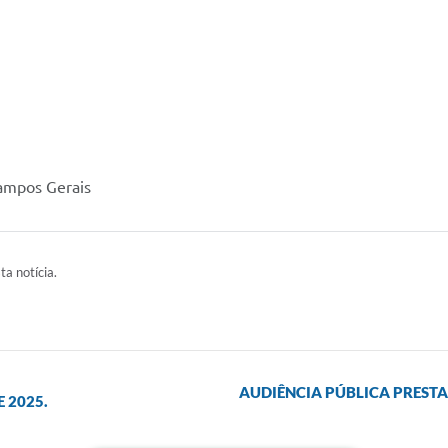
Campos Gerais
ta notícia.
AUDIÊNCIA PÚBLICA PREST
E 2025.