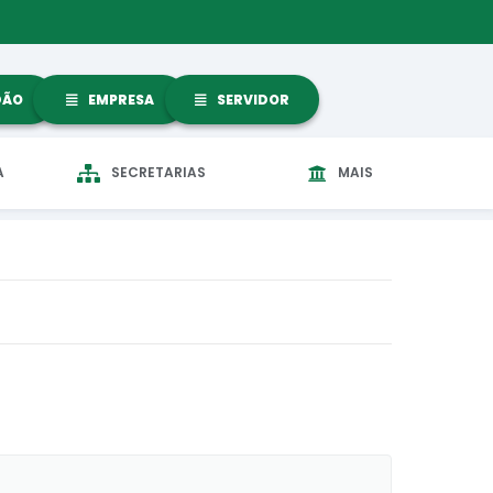
DÃO
EMPRESA
SERVIDOR
A
SECRETARIAS
MAIS