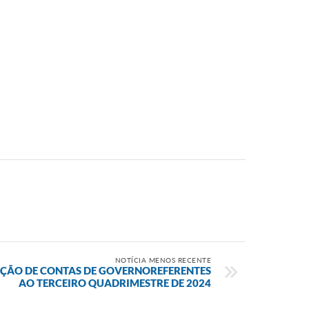
NOTÍCIA MENOS RECENTE
AÇÃO DE CONTAS DE GOVERNOREFERENTES
AO TERCEIRO QUADRIMESTRE DE 2024