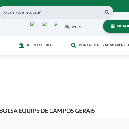
CIDA
Siga-nos
A PREFEITURA
PORTAL DA TRANSPARÊNCI
BOLSA EQUIPE DE CAMPOS GERAIS