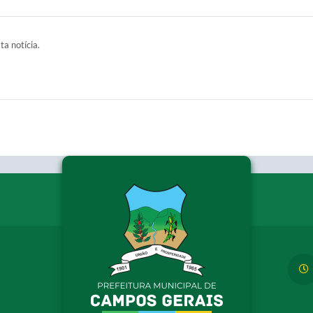
ta notícia.