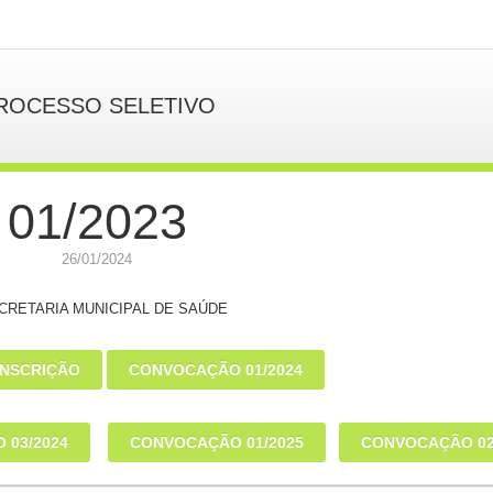
ROCESSO SELETIVO
01/2023
26/01/2024
CRETARIA MUNICIPAL DE SAÚDE
INSCRIÇÃO
CONVOCAÇÃO 01/2024
 03/2024
CONVOCAÇÃO 01/2025
CONVOCAÇÃO 02