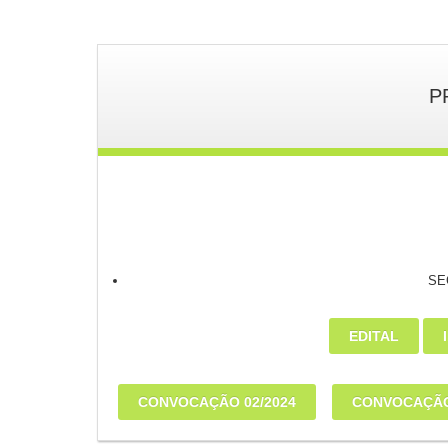
P
SE
EDITAL
CONVOCAÇÃO 02/2024
CONVOCAÇÃO