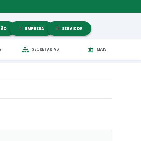
DÃO
EMPRESA
SERVIDOR
A
SECRETARIAS
MAIS