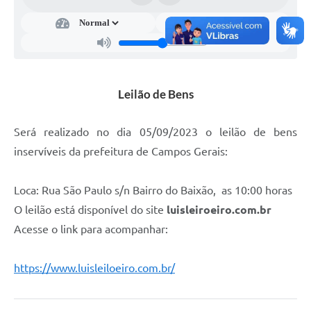
Leilão de Bens
Será realizado no dia 05/09/2023 o leilão de bens
inservíveis da prefeitura de Campos Gerais:
Loca: Rua São Paulo s/n Bairro do Baixão, as 10:00 horas
O leilão está disponível do site
luisleiroeiro.com.br
Acesse o link para acompanhar:
https://www.luisleiloeiro.com.br/