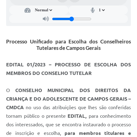
Processo Unificado para Escolha dos Conselheiros
Tutelares de Campos Gerais
EDITAL 01/2023 – PROCESSO DE ESCOLHA DOS
MEMBROS DO CONSELHO TUTELAR
O
CONSELHO MUNICIPAL DOS DIREITOS DA
CRIANÇA E DO ADOLESCENTE DE CAMPOS GERAIS –
CMDCA
no uso das atribuições que lhes são conferidas
tornam público o presente
EDITAL,
para conhecimento
dos interessados, que se encontra instaurado o processo
de inscrição e escolha,
para membros titulares e