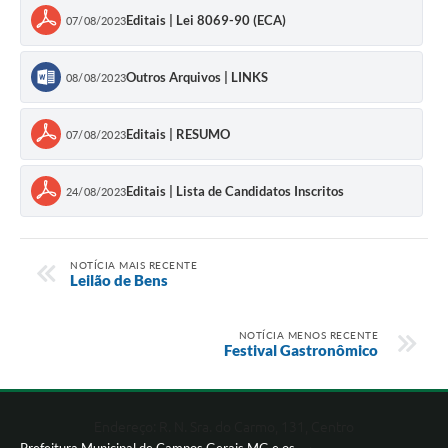
Editais | Lei 8069-90 (ECA)
07/08/2023
Outros Arquivos | LINKS
08/08/2023
Editais | RESUMO
07/08/2023
Editais | Lista de Candidatos Inscritos
24/08/2023
NOTÍCIA MAIS RECENTE
Leilão de Bens
NOTÍCIA MENOS RECENTE
Festival Gastronômico
Endereço: R. N. Sra. do Carmo, 131, Centro