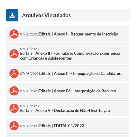
Arquivos Vinculados
Editais | Anexo I - Requerimento de Inscrição
07/08/2023
07/08/2023
Editais | Anexo II - Formulário Comprovação Experiência
com Crianças e Adolescentes
Editais | Anexo III - Impugnação de Candidatura
07/08/2023
Editais | Anexo IV - Interposição de Recurso
07/08/2023
07/08/2023
Editais | Anexo V - Declaração de Não-Destituição
Editais | EDITAL 01/2023
07/08/2023