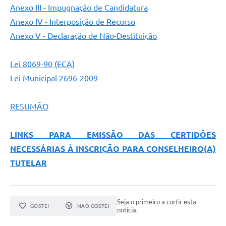
Anexo III - Impugnação de Candidatura
Anexo IV - Interposição de Recurso
Anexo V - Declaração de Não-Destituição
Lei 8069-90 (ECA)
Lei Municipal 2696-2009
RESUMÃO
LINKS PARA EMISSÃO DAS CERTIDÕES
NECESSÁRIAS À INSCRIÇÃO PARA CONSELHEIRO(A)
TUTELAR
Seja o primeiro a curtir esta
GOSTEI
NÃO GOSTEI
notícia.