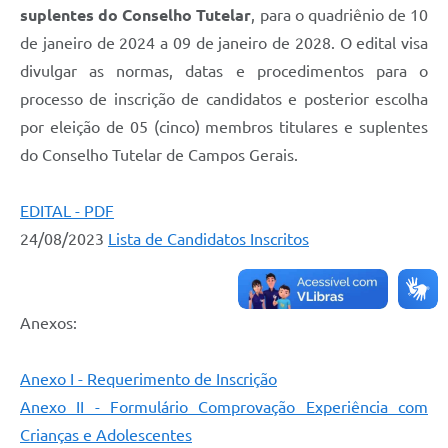
suplentes do Conselho Tutelar
, para o quadriênio de 10
de janeiro de 2024 a 09 de janeiro de 2028. O edital visa
divulgar as normas, datas e procedimentos para o
processo de inscrição de candidatos e posterior escolha
por eleição de 05 (cinco) membros titulares e suplentes
do Conselho Tutelar de Campos Gerais.
EDITAL - PDF
24/08/2023
Lista de Candidatos Inscritos
Anexos:
Anexo I - Requerimento de Inscrição
Anexo II - Formulário Comprovação Experiência com
Crianças e Adolescentes