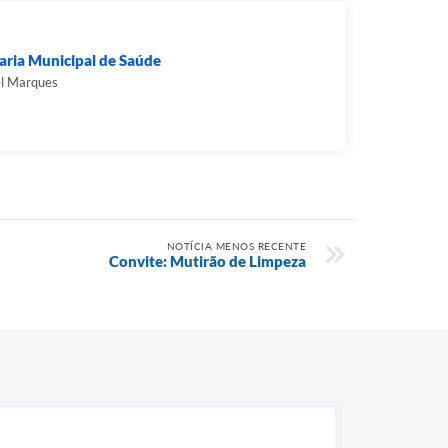
aria Municipal de Saúde
el Marques
NOTÍCIA MENOS RECENTE
Convite: Mutirão de Limpeza