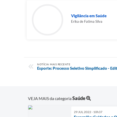
Vigilância em Saúde
Erika de Fatima Silva
NOTÍCIA MAIS RECENTE
Esporte: Processo Seletivo Simplificado - Ed
Saúde
VEJA MAIS da categoria
29 JUL 2022 - 10h37
Escorpião: Cuidados e 