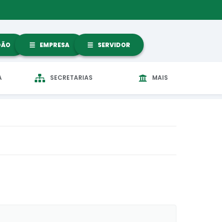
DÃO
EMPRESA
SERVIDOR
A
SECRETARIAS
MAIS