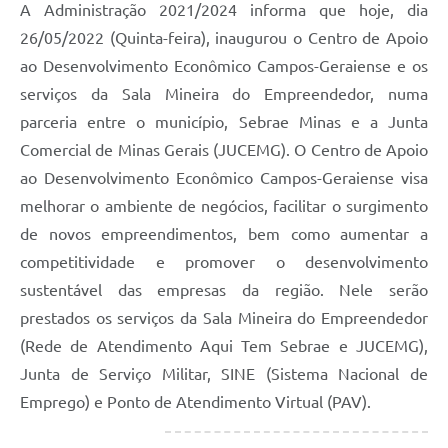
A Administração 2021/2024 informa que hoje, dia
26/05/2022 (Quinta-feira), inaugurou o Centro de Apoio
ao Desenvolvimento Econômico Campos-Geraiense e os
serviços da Sala Mineira do Empreendedor, numa
parceria entre o município, Sebrae Minas e a Junta
Comercial de Minas Gerais (JUCEMG). O Centro de Apoio
ao Desenvolvimento Econômico Campos-Geraiense visa
melhorar o ambiente de negócios, facilitar o surgimento
de novos empreendimentos, bem como aumentar a
competitividade e promover o desenvolvimento
sustentável das empresas da região. Nele serão
prestados os serviços da Sala Mineira do Empreendedor
(Rede de Atendimento Aqui Tem Sebrae e JUCEMG),
Junta de Serviço Militar, SINE (Sistema Nacional de
Emprego) e Ponto de Atendimento Virtual (PAV).