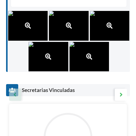
Secretarias Vinculadas