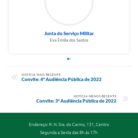
Junta do Serviço Militar
Eva Emilia dos Santos
NOTÍCIA MAIS RECENTE
Convite: 4ª Audiência Pública de 2022
NOTÍCIA MENOS RECENTE
Convite: 3ª Audiência Pública de 2022
Endereço: R. N. Sra. do Carmo, 131, Centro
Segunda a Sexta das 8h às 17h