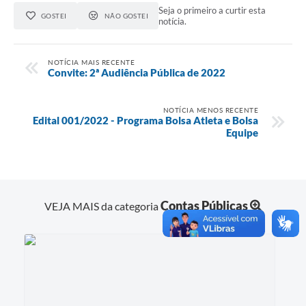
Seja o primeiro a curtir esta
GOSTEI
NÃO GOSTEI
notícia.
NOTÍCIA MAIS RECENTE
Convite: 2ª Audiência Pública de 2022
NOTÍCIA MENOS RECENTE
Edital 001/2022 - Programa Bolsa Atleta e Bolsa
Equipe
Contas Públicas
VEJA MAIS da categoria