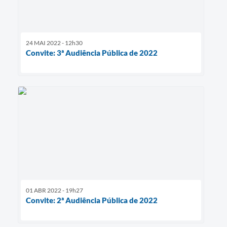
24 MAI 2022 - 12h30
Convite: 3ª Audiência Pública de 2022
01 ABR 2022 - 19h27
Convite: 2ª Audiência Pública de 2022