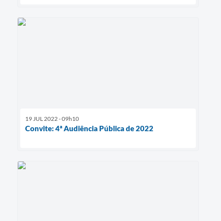
19 JUL 2022 - 09h10
Convite: 4ª Audiência Pública de 2022