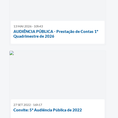
13 MAI 2026 - 10h43
AUDIÊNCIA PÚBLICA - Prestação de Contas 1º
Quadrimestre de 2026
27 SET 2022 - 16h17
Convite: 5ª Audiência Pública de 2022