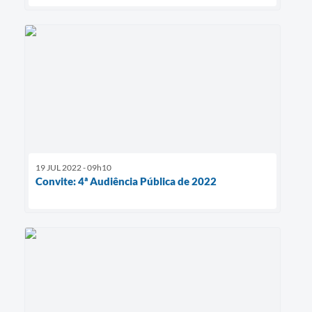
19 JUL 2022 - 09h10
Convite: 4ª Audiência Pública de 2022