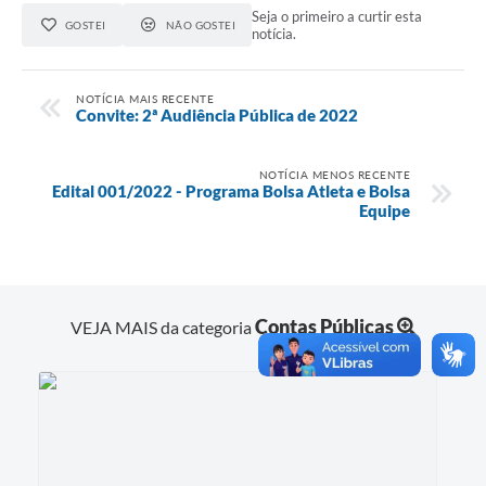
Seja o primeiro a curtir esta
GOSTEI
NÃO GOSTEI
notícia.
NOTÍCIA MAIS RECENTE
Convite: 2ª Audiência Pública de 2022
NOTÍCIA MENOS RECENTE
Edital 001/2022 - Programa Bolsa Atleta e Bolsa
Equipe
Contas Públicas
VEJA MAIS da categoria