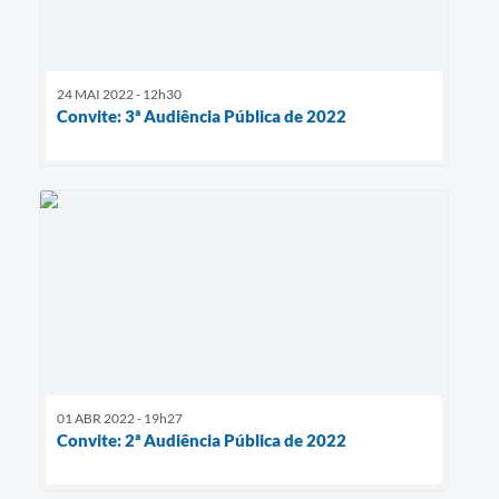
24 MAI 2022 - 12h30
Convite: 3ª Audiência Pública de 2022
01 ABR 2022 - 19h27
Convite: 2ª Audiência Pública de 2022