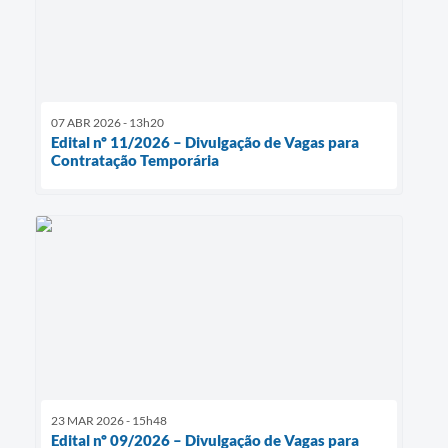
07 ABR 2026 - 13h20
Edital nº 11/2026 – Divulgação de Vagas para
Contratação Temporária
23 MAR 2026 - 15h48
Edital nº 09/2026 – Divulgação de Vagas para