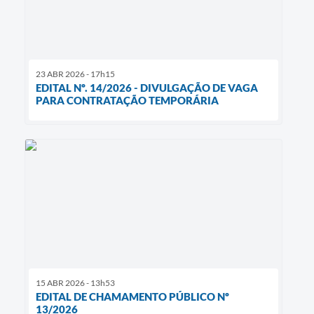
23 ABR 2026 - 17h15
EDITAL Nº. 14/2026 - DIVULGAÇÃO DE VAGA
PARA CONTRATAÇÃO TEMPORÁRIA
15 ABR 2026 - 13h53
EDITAL DE CHAMAMENTO PÚBLICO Nº
13/2026