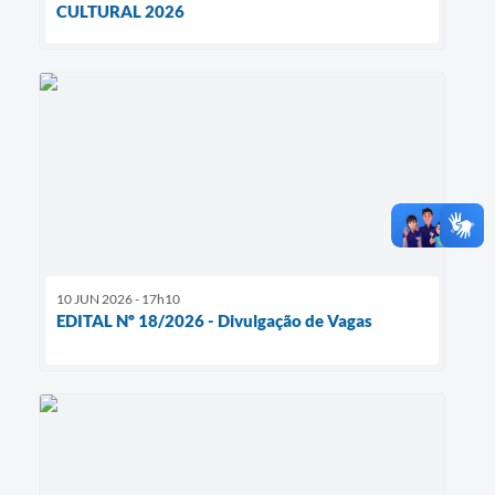
CULTURAL 2026
10 JUN 2026 - 17h10
EDITAL Nº 18/2026 - Divulgação de Vagas