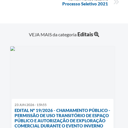
Processo Seletivo 2021
Editais
VEJA MAIS da categoria
23 JUN 2026 - 15h55
EDITAL Nº 19/2026 - CHAMAMENTO PÚBLICO -
PERMISSÃO DE USO TRANSITÓRIO DE ESPAÇO
PÚBLICO E AUTORIZAÇÃO DE EXPLORAÇÃO
COMERCIAL DURANTE O EVENTO INVERNO