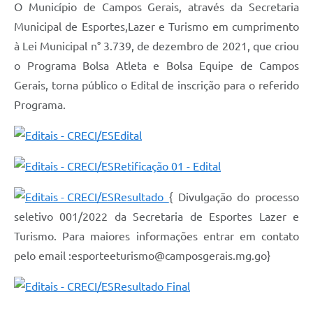
O Município de Campos Gerais, através da Secretaria
Municipal de Esportes,Lazer e Turismo em cumprimento
à Lei Municipal n° 3.739, de dezembro de 2021, que criou
o Programa Bolsa Atleta e Bolsa Equipe de Campos
Gerais, torna público o Edital de inscrição para o referido
Programa.
Edital
Retificação 01 - Edital
Resultado
{ Divulgação do processo
seletivo 001/2022 da Secretaria de Esportes Lazer e
Turismo. Para maiores informações entrar em contato
pelo email :esporteeturismo@camposgerais.mg.go}
Resultado Final