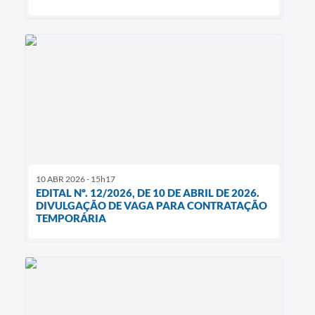
10 ABR 2026 - 15h17
EDITAL Nº. 12/2026, DE 10 DE ABRIL DE 2026.
DIVULGAÇÃO DE VAGA PARA CONTRATAÇÃO
TEMPORÁRIA