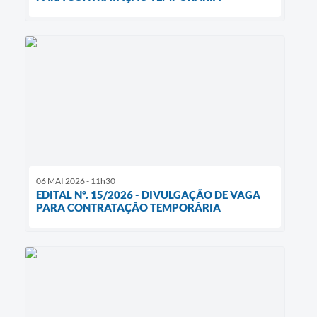
06 MAI 2026 - 11h30
EDITAL Nº. 15/2026 - DIVULGAÇÃO DE VAGA
PARA CONTRATAÇÃO TEMPORÁRIA