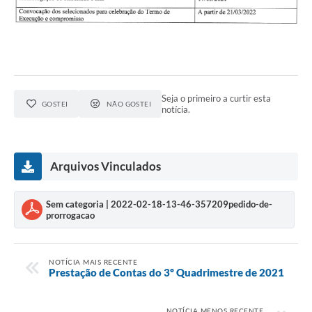
Seja o primeiro a curtir esta
GOSTEI
NÃO GOSTEI
notícia.
Arquivos Vinculados
Sem categoria | 2022-02-18-13-46-357209pedido-de-
prorrogacao
NOTÍCIA MAIS RECENTE
Prestação de Contas do 3º Quadrimestre de 2021
NOTÍCIA MENOS RECENTE