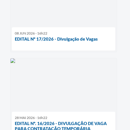
08 JUN 2026 - 16h22
EDITAL Nº 17/2026 - Divulgação de Vagas
28 MAI 2026 - 16h22
EDITAL Nº. 16/2026 - DIVULGAÇÃO DE VAGA
PARA CONTRATAÇÃO TEMPORÁRIA