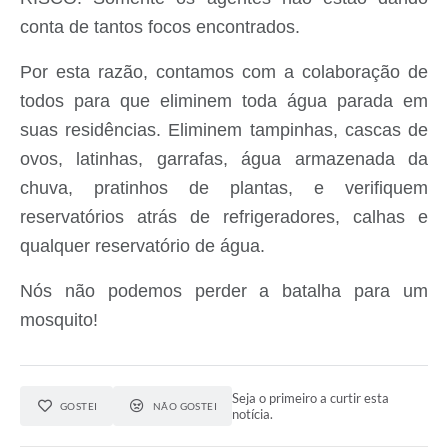
conta de tantos focos encontrados.
Por esta razão, contamos com a colaboração de
todos para que eliminem toda água parada em
suas residências. Eliminem tampinhas, cascas de
ovos, latinhas, garrafas, água armazenada da
chuva, pratinhos de plantas, e verifiquem
reservatórios atrás de refrigeradores, calhas e
qualquer reservatório de água.
Nós não podemos perder a batalha para um
mosquito!
Seja o primeiro a curtir esta
GOSTEI
NÃO GOSTEI
notícia.