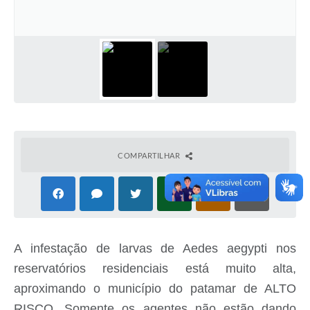
COMPARTILHAR
A infestação de larvas de Aedes aegypti nos
reservatórios residenciais está muito alta,
aproximando o município do patamar de ALTO
RISCO. Somente os agentes não estão dando