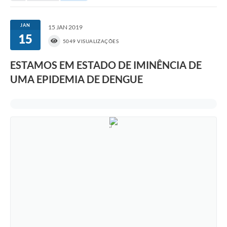
Portal da Transparência
JAN
15 JAN 2019
15
Secretarias
5049 VISUALIZAÇÕES
Mais
ESTAMOS EM ESTADO DE IMINÊNCIA DE
UMA EPIDEMIA DE DENGUE