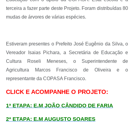
terceira a fazer parte deste Projeto. Foram distribuídas 80
mudas de árvores de várias espécies.
Estiveram presentes o Prefeito José Eugênio da Silva, o
Vereador Isaias Pichara, a Secretária de Educação e
Cultura Roseli Meneses, o Superintendente de
Agricultura Marcos Francisco de Oliveira e o
representante da COPASA Francisco.
CLICK E ACOMPANHE O PROJETO:
1ª ETAPA: E.M JOÃO CÂNDIDO DE FARIA
2ª ETAPA: E.M AUGUSTO SOARES