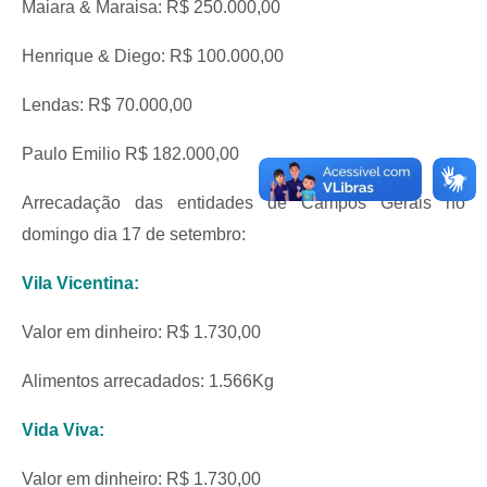
Maiara & Maraisa: R$ 250.000,00
Henrique & Diego: R$ 100.000,00
Lendas: R$ 70.000,00
Paulo Emilio R$ 182.000,00
Arrecadação das entidades de Campos Gerais no
domingo dia 17 de setembro:
Vila Vicentina:
Valor em dinheiro: R$ 1.730,00
Alimentos arrecadados: 1.566Kg
Vida Viva:
Valor em dinheiro: R$ 1.730,00