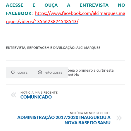
ACESSE E OUÇA A ENTREVISTA NO
FACEBOOK
:
https://www.facebook.com/alcimarques.ma
rques/videos/1355623824548543/
ENTREVISTA, REPORTAGEM E DIVULGAÇÃO: ALCI MARQUES
Seja o primeiro a curtir esta
GOSTEI
NÃO GOSTEI
notícia.
NOTÍCIA MAIS RECENTE
COMUNICADO
NOTÍCIA MENOS RECENTE
ADMINISTRAÇÃO 2017/2020 INAUGUROU A
NOVA BASE DO SAMU