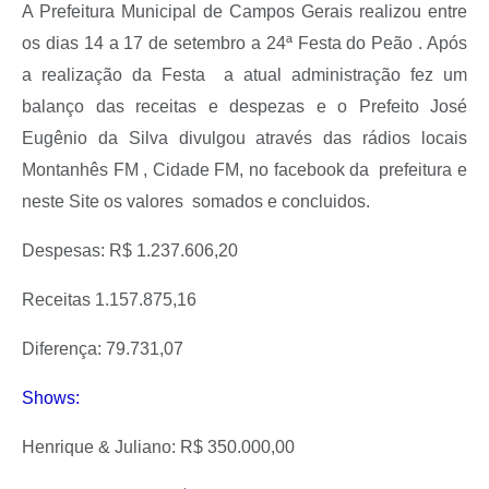
A Prefeitura Municipal de Campos Gerais realizou entre
os dias 14 a 17 de setembro a 24ª Festa do Peão . Após
a realização da Festa a atual administração fez um
balanço das receitas e despezas e o Prefeito José
Eugênio da Silva divulgou através das rádios locais
Montanhês FM , Cidade FM, no facebook da prefeitura e
neste Site os valores somados e concluidos.
Despesas: R$ 1.237.606,20
Receitas 1.157.875,16
Diferença: 79.731,07
Shows:
Henrique & Juliano: R$ 350.000,00