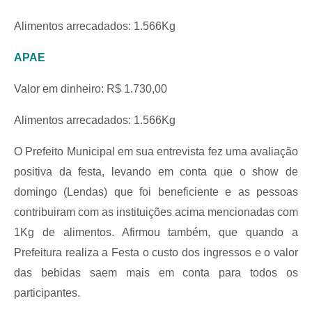
Alimentos arrecadados: 1.566Kg
APAE
Valor em dinheiro: R$ 1.730,00
Alimentos arrecadados: 1.566Kg
O Prefeito Municipal em sua entrevista fez uma avaliação
positiva da festa, levando em conta que o show de
domingo (Lendas) que foi beneficiente e as pessoas
contribuiram com as instituições acima mencionadas com
1Kg de alimentos. Afirmou também, que quando a
Prefeitura realiza a Festa o custo dos ingressos e o valor
das bebidas saem mais em conta para todos os
participantes.