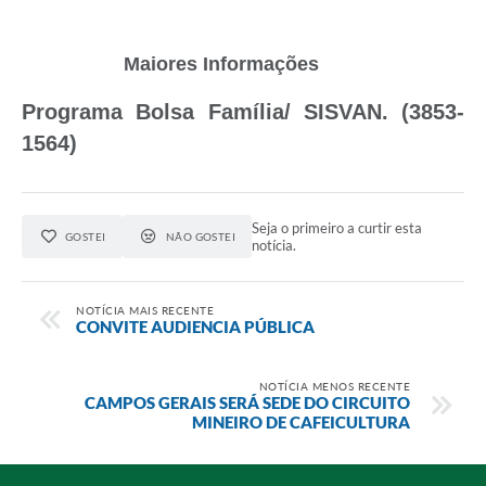
Maiores Informações
Programa Bolsa Família/ SISVAN. (3853-
1564)
Seja o primeiro a curtir esta
GOSTEI
NÃO GOSTEI
notícia.
NOTÍCIA MAIS RECENTE
CONVITE AUDIENCIA PÚBLICA
NOTÍCIA MENOS RECENTE
CAMPOS GERAIS SERÁ SEDE DO CIRCUITO
MINEIRO DE CAFEICULTURA