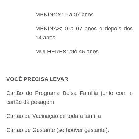
MENINOS: 0 a 07 anos
MENINAS: 0 a 07 anos e depois dos
14 anos
MULHERES: até 45 anos
VOCÊ PRECISA LEVAR
Cartão do Programa Bolsa Família junto com o
cartão da pesagem
Cartão de Vacinação de toda a família
Cartão de Gestante (se houver gestante).