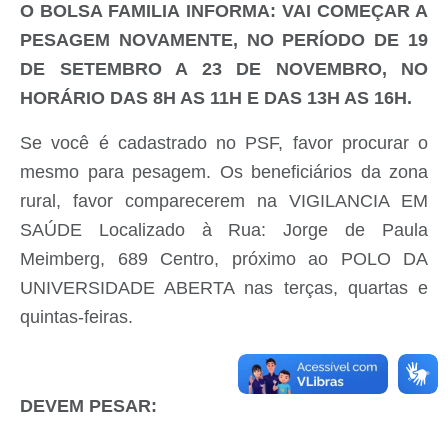
O BOLSA FAMILIA INFORMA: VAI COMEÇAR A
PESAGEM NOVAMENTE, NO PERÍODO DE 19
DE SETEMBRO A 23 DE NOVEMBRO, NO
HORÁRIO DAS 8H AS 11H E DAS 13H AS 16H.
Se você é cadastrado no PSF, favor procurar o
mesmo para pesagem. Os beneficiários da zona
rural, favor comparecerem na VIGILANCIA EM
SAÚDE Localizado à Rua: Jorge de Paula
Meimberg, 689 Centro, próximo ao POLO DA
UNIVERSIDADE ABERTA nas terças, quartas e
quintas-feiras.
DEVEM PESAR: