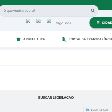
CIDA
Siga-nos
A PREFEITURA
PORTAL DA TRANSPARÊNCI
BUSCAR LEGISLAÇÃO
ESTATÍSTICAS