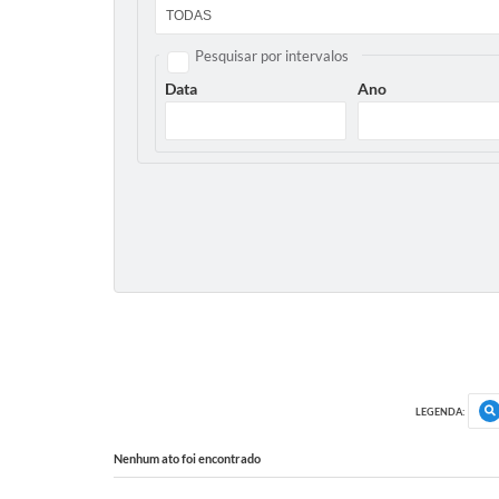
Pesquisar por intervalos
Data
Ano
LEGENDA:
Nenhum ato foi encontrado