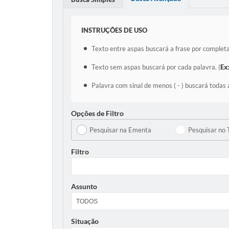
INSTRUÇÕES DE USO
Texto entre aspas buscará a frase por completa
Texto sem aspas buscará por cada palavra. (
Ex
Palavra com sinal de menos ( - ) buscará todas 
Opções de Filtro
Pesquisar na Ementa
Pesquisar no 
Filtro
Assunto
Situação