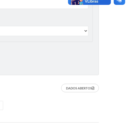
DADOS ABERTOS