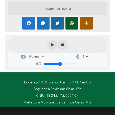
COMPARTILHAR
Endereço: R. N. Sra. do Carmo, 131, Centro
Segunda a Sexta das 8h às 17h
CNPJ: 18.245.175/0001-24
Prefeitura Municipal de Campos Gerais MG