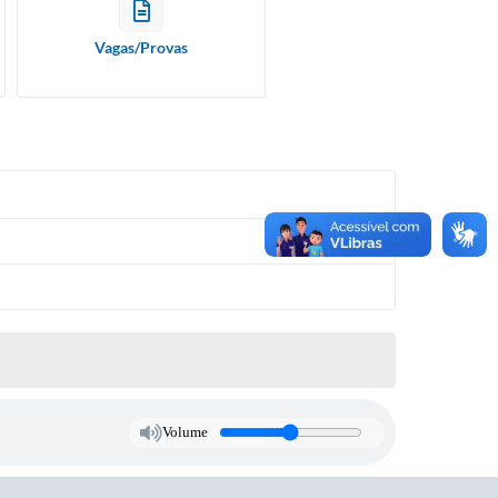
Vagas/Provas
Volume