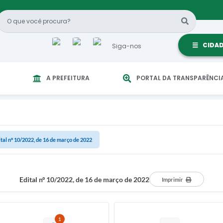
CIDA
Siga-nos
A PREFEITURA
PORTAL DA TRANSPARÊNCI
ital nº 10/2022, de 16 de março de 2022
Edital nº 10/2022, de 16 de março de 2022
Imprimir
1