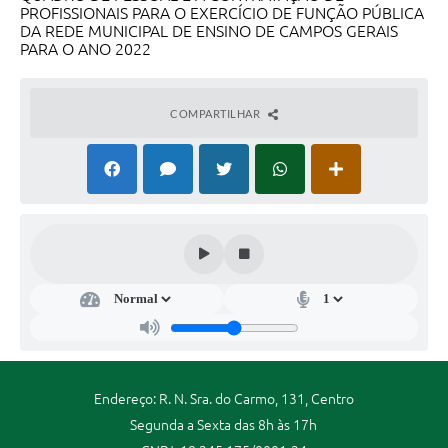
PROFISSIONAIS PARA O EXERCÍCIO DE FUNÇÃO PÚBLICA
DA REDE MUNICIPAL DE ENSINO DE CAMPOS GERAIS
PARA O ANO 2022
COMPARTILHAR
Endereço: R. N. Sra. do Carmo, 131, Centro
Segunda a Sexta das 8h às 17h