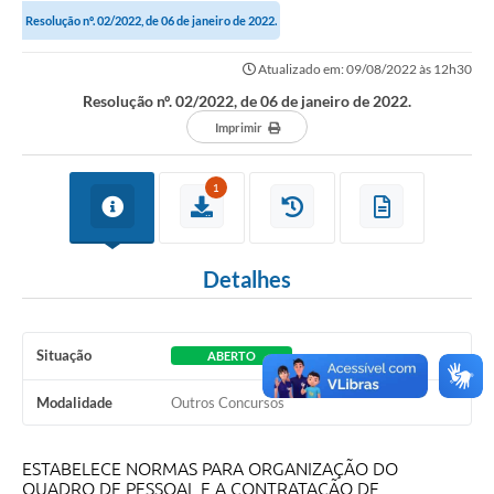
Resolução nº. 02/2022, de 06 de janeiro de 2022.
Portal da Transparência
Atualizado em: 09/08/2022 às 12h30
Secretarias
Resolução nº. 02/2022, de 06 de janeiro de 2022.
Imprimir
Mais
1
Detalhes
Situação
ABERTO
Modalidade
Outros Concursos
ESTABELECE NORMAS PARA ORGANIZAÇÃO DO
QUADRO DE PESSOAL E A CONTRATAÇÃO DE