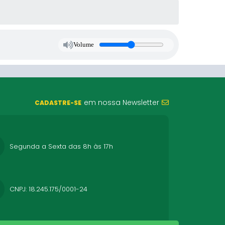
Volume
em nossa Newsletter
CADASTRE-SE
Segunda a Sexta das 8h às 17h
CNPJ: 18.245.175/0001-24