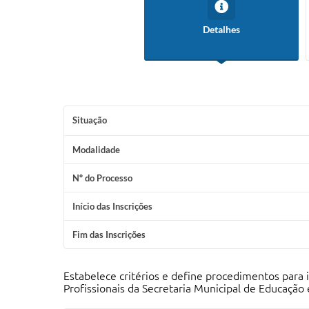
Detalhes
Situação
Modalidade
Nº do Processo
Início das Inscrições
Fim das Inscrições
Estabelece critérios e define procedimentos para i
Profissionais da Secretaria Municipal de Educação