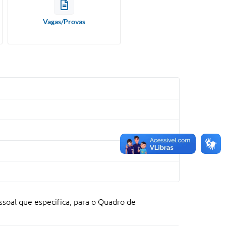
Vagas/Provas
essoal que especifica, para o Quadro de