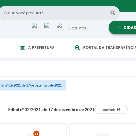
CIDA
Siga-nos
A PREFEITURA
PORTAL DA TRANSPARÊNCI
ital nº 02/2021, de 17 de dezembro de 2021
Edital nº 02/2021, de 17 de dezembro de 2021
Imprimir
11