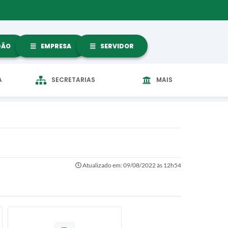
DÃO
EMPRESA
SERVIDOR
A
SECRETARIAS
MAIS
Atualizado em: 09/08/2022 às 12h54