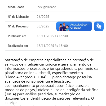
Modalidade
Inexigibilidade
Nº da Licitação
26/2025
Nº do Processo
58/2025
Publicado em
13/11/2025 às 16h40
Realização em
13/11/2025 às 15h00
ontratação de empresa especializada na prestação de
serviços de inteligência jurídica e gerenciamento de
informações processuais e jurisprudenciais, por meio da
plataforma online Jusbrasil, especificamente o
"Plano Avançado + JusIA". O plano abrange pesquisa
avançada de jurisprudência e legislação,
acompanhamento processual automático, acesso a
modelos de peças jurídicas e uso de inteligência artificial
(JusIA) para análise preditiva, sumarização de
documentos e identificação de padrões relevantes. O
serviço