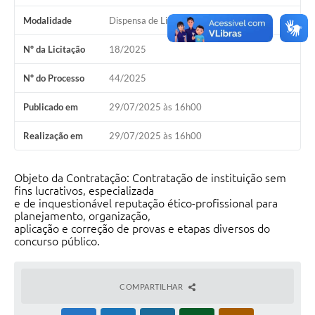
Modalidade
Dispensa de Licitação
Nº da Licitação
18/2025
Nº do Processo
44/2025
Publicado em
29/07/2025 às 16h00
Realização em
29/07/2025 às 16h00
Objeto da Contratação: Contratação de instituição sem
fins lucrativos, especializada
e de inquestionável reputação ético-profissional para
planejamento, organização,
aplicação e correção de provas e etapas diversos do
concurso público.
COMPARTILHAR