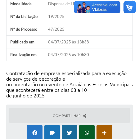
Modalidade
Dispensa de Licitação
Nº da Licitação
19/2025
Nº do Processo
47/2025
Publicado em
04/07/2025 às 13h38
Realização em
04/07/2025 às 10h30
Contratação de empresa especializada para a execução
de serviços de decoração e
ornamentação no evento de Arraiá das Escolas Municipais
que acontecerá entre os dias 03 a 10
de junho de 2025
COMPARTILHAR