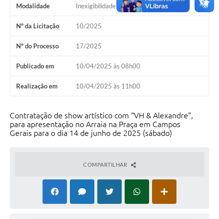
Modalidade
Inexigibilidade
Nº da Licitação
10/2025
Nº do Processo
17/2025
Publicado em
10/04/2025 às 08h00
Realização em
10/04/2025 às 11h00
Contratação de show artístico com “VH & Alexandre”,
para apresentação no Arraia na Praça em Campos
Gerais para o dia 14 de junho de 2025 (sábado)
COMPARTILHAR