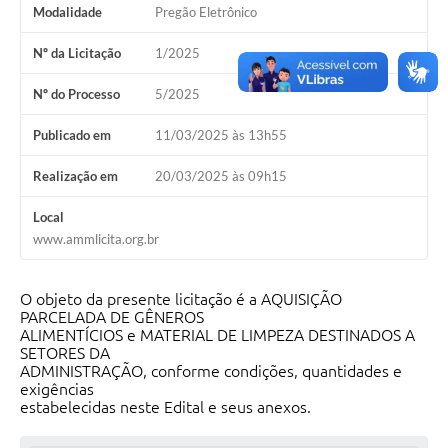
Modalidade
Pregão Eletrônico
Nº da Licitação
1/2025
Nº do Processo
5/2025
Publicado em
11/03/2025 às 13h55
Realização em
20/03/2025 às 09h15
Local
www.ammlicita.org.br
O objeto da presente licitação é a AQUISIÇÃO
PARCELADA DE GÊNEROS
ALIMENTÍCIOS e MATERIAL DE LIMPEZA DESTINADOS A
SETORES DA
ADMINISTRAÇÃO, conforme condições, quantidades e
exigências
estabelecidas neste Edital e seus anexos.