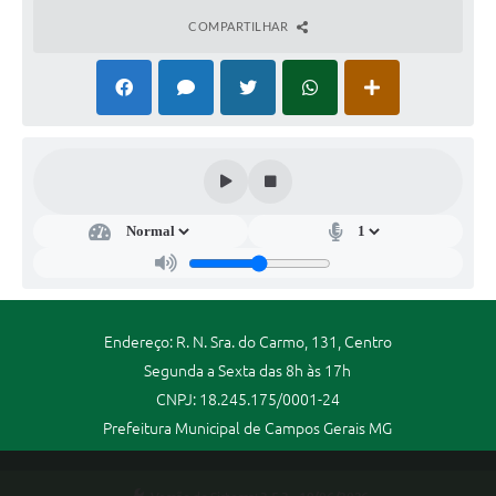
COMPARTILHAR
Endereço: R. N. Sra. do Carmo, 131, Centro
Segunda a Sexta das 8h às 17h
CNPJ: 18.245.175/0001-24
Prefeitura Municipal de Campos Gerais MG