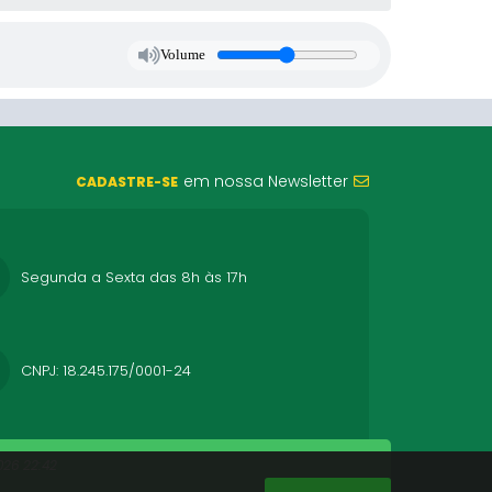
Volume
em nossa Newsletter
CADASTRE-SE
Segunda a Sexta das 8h às 17h
CNPJ: 18.245.175/0001-24
26 22:42