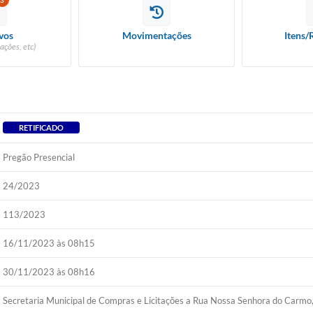
3
vos
Movimentações
Itens/
ações, etc)
RETIFICADO
Pregão Presencial
24/2023
113/2023
16/11/2023 às 08h15
30/11/2023 às 08h16
Secretaria Municipal de Compras e Licitações a Rua Nossa Senhora do Carmo,