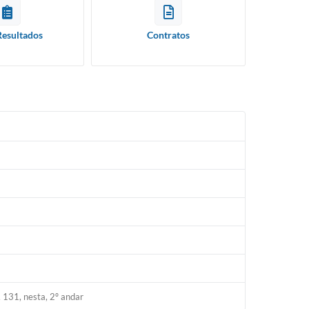
Resultados
Contratos
 131, nesta, 2º andar