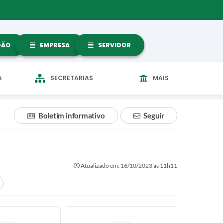
DÃO
EMPRESA
SERVIDOR
A
SECRETARIAS
MAIS
Boletim informativo
Seguir
Atualizado em: 16/10/2023 às 11h11