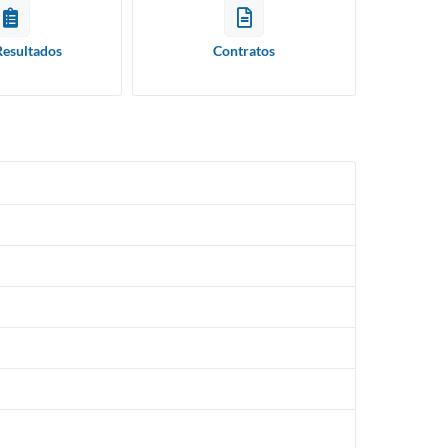
Resultados
Contratos