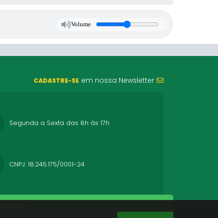
Volume
em nossa Newsletter
CADASTRE-SE
Segunda a Sexta das 8h às 17h
CNPJ: 18.245.175/0001-24
26 12:59