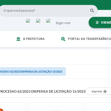
CIDA
Siga-nos
A PREFEITURA
PORTAL DA TRANSPARÊNCI
CESSO 62/2023 DISPENSA DE LICITAÇÃO 15/2023
PROCESSO 62/2023 DISPENSA DE LICITAÇÃO 15/2023
Imprimir